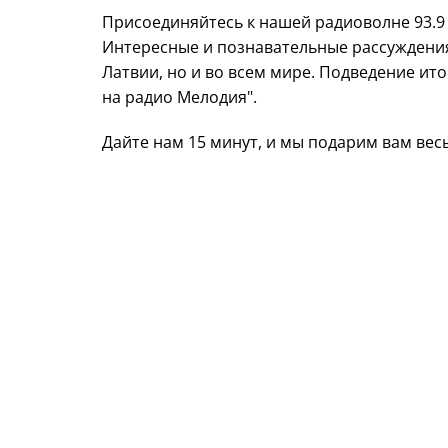
Присоединяйтесь к нашей радиоволне 93.9 
Интересные и познавательные рассуждения 
Латвии, но и во всем мире. Подведение ит
на радио Мелодия".
Дайте нам 15 минут, и мы подарим вам вес