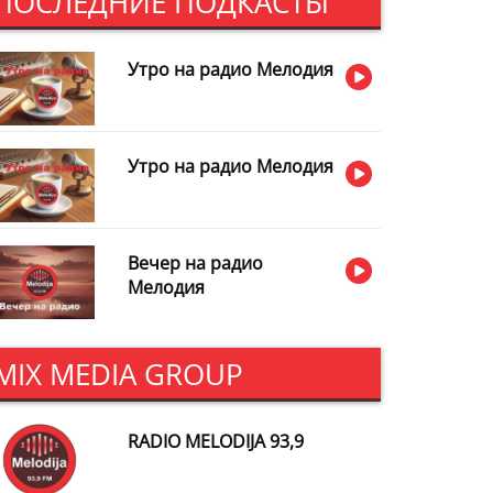
ПОСЛЕДНИЕ ПОДКАСТЫ
Утро на радио Мелодия
Утро на радио Мелодия
Вечер на радио
Мелодия
MIX MEDIA GROUP
RADIO MELODIJA 93,9