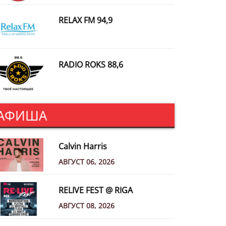
RELAX FM 94,9
RADIO ROKS 88,6
АФИША
Calvin Harris
АВГУСТ 06, 2026
RELIVE FEST @ RIGA
АВГУСТ 08, 2026