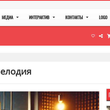
МЕДИА
ИНТЕРАКТИВ
КОНТАКТЫ
LOGO
Мелодия