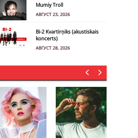
Mumiy Troll
АВГУСТ 23, 2026
Bi-2 Kvartirņiks (akustiskais
koncerts)
АВГУСТ 28, 2026