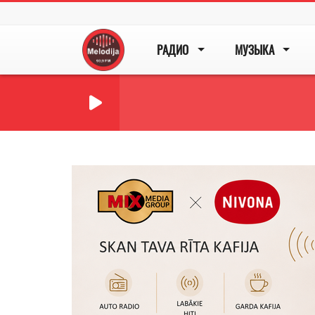
РАДИО
МУЗЫКА
Previous