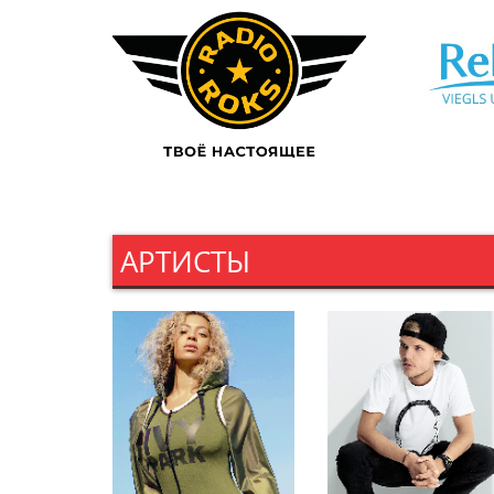
АРТИСТЫ