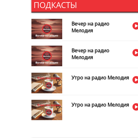
ПОДКАСТЫ
пожертвовал весь
приз
Вечер на радио
Мелодия
Вечер на радио
Мелодия
Утро на радио Мелодия
Утро на радио Мелодия