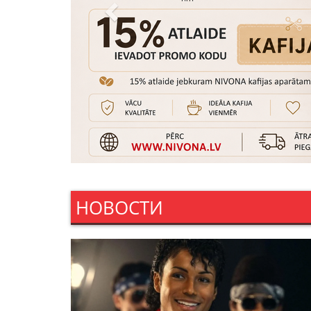
НОВОСТИ