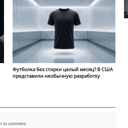
Футболка без стирки целый месяц? В США
представили необычную разработку
in to comment