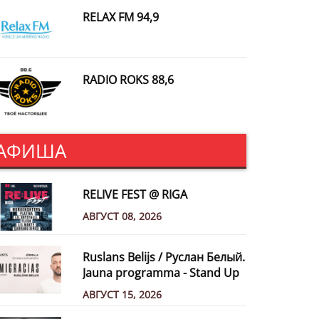
RELAX FM 94,9
RADIO ROKS 88,6
АФИША
RELIVE FEST @ RIGA
АВГУСТ 08, 2026
Ruslans Belijs / Руслан Белый.
Jauna programma - Stand Up
АВГУСТ 15, 2026