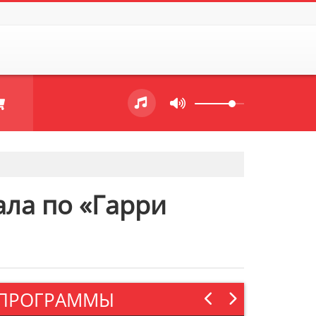
ала по «Гарри
ПРОГРАММЫ