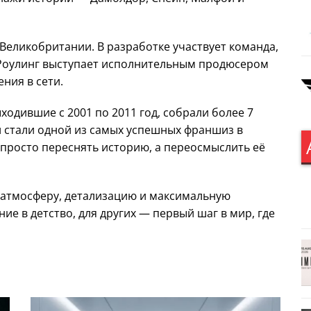
 Великобритании. В разработке участвует команда,
. Роулинг выступает исполнительным продюсером
ния в сети.
одившие с 2001 по 2011 год, собрали более 7
 стали одной из самых успешных франшиз в
 просто переснять историю, а переосмыслить её
на атмосферу, детализацию и максимальную
ние в детство, для других — первый шаг в мир, где