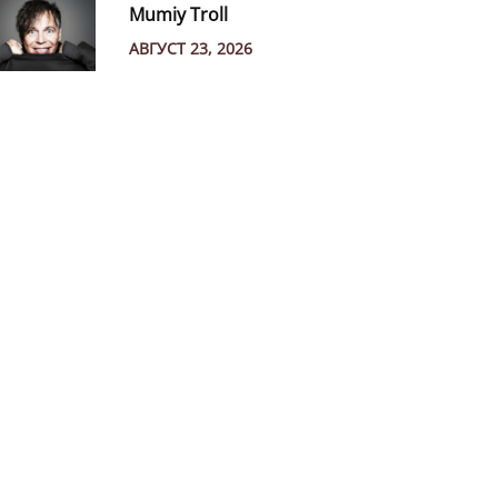
Mumiy Troll
АВГУСТ 23, 2026