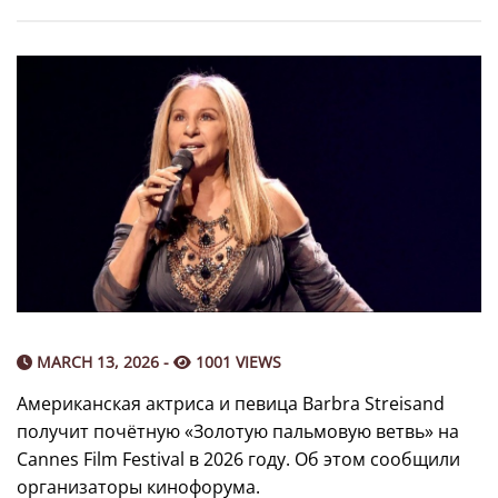
MARCH 13, 2026 -
1001 VIEWS
Американская актриса и певица Barbra Streisand
получит почётную «Золотую пальмовую ветвь» на
Cannes Film Festival в 2026 году. Об этом сообщили
организаторы кинофорума.