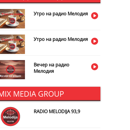
Утро на радио Мелодия
Утро на радио Мелодия
Вечер на радио
Мелодия
MIX MEDIA GROUP
RADIO MELODIJA 93,9