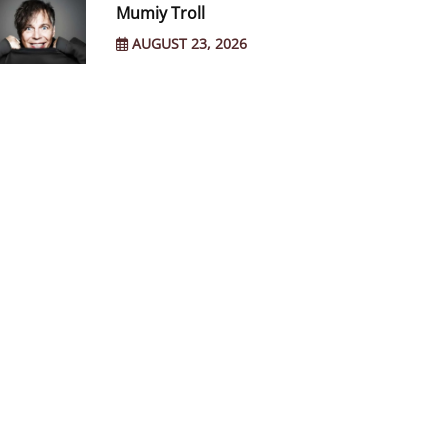
Mumiy Troll
AUGUST 23, 2026