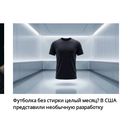
Футболка без стирки целый месяц? В США
представили необычную разработку