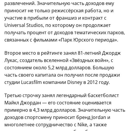
развлечений. Значительную часть доходов ему
приносит не только режиссёрская работа, но и
участие в прибыли от франшиз и контракт с
Universal Studios, по которому он продолжает
получать процент от доходов тематических парков,
связанных с фильмами «Парк Юрского периода».
Второе место в рейтинге занял 81-летний Джордж
Лукас, создатель вселенной «Звёздных войн», с
состоянием около 5,2 млрд долларов. Большую
часть своего капитала он получил после продажи
студии Lucasfilm компании Disney в 2012 году.
Третью строчку занял легендарный баскетболист
Майкл Джордан — его состояние оценивается
примерно в 4,3 млрд долларов. Значительную часть
доходов спортсмену приносит бренд Jordan и
многолетнее сотрудничество с Nike, а также