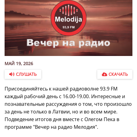
МАЙ 19, 2026
СЛУШАТЬ
СКАЧАТЬ
Присоединяйтесь к нашей радиоволне 93.9 FM
каждый рабочий день с 16.00-19.00. Интересные и
познавательные рассуждения о том, что произошло
за день не только в Латвии, но и во всем мире.
Подведение итогов дня вместе с Олегом Пека в
программе "Вечер на радио Мелодия".