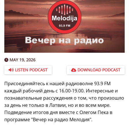
MAY 19, 2026
LISTEN PODCAST
DOWNLOAD PODCAST
Присоединяйтесь к нашей радиоволне 93.9 FM
каждый рабочий день с 16.00-19.00. Интересные и
познавательные рассуждения о том, что произошло
за день не только в Латвии, но и во всем мире.
Подведение итогов дня вместе с Олегом Пека в
программе "Вечер на радио Мелодия".