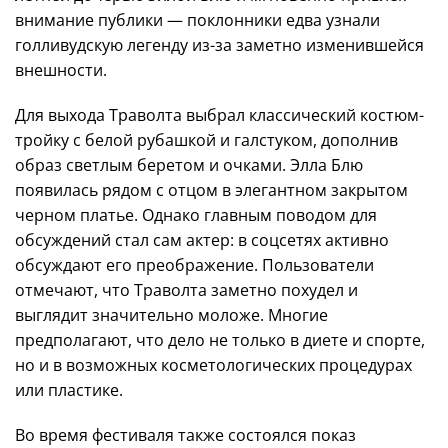
внимание публики — поклонники едва узнали
голливудскую легенду из-за заметно изменившейся
внешности.
Для выхода Траволта выбрал классический костюм-
тройку с белой рубашкой и галстуком, дополнив
образ светлым беретом и очками. Элла Блю
появилась рядом с отцом в элегантном закрытом
черном платье. Однако главным поводом для
обсуждений стал сам актер: в соцсетях активно
обсуждают его преображение. Пользователи
отмечают, что Траволта заметно похудел и
выглядит значительно моложе. Многие
предполагают, что дело не только в диете и спорте,
но и в возможных косметологических процедурах
или пластике.
Во время фестиваля также состоялся показ