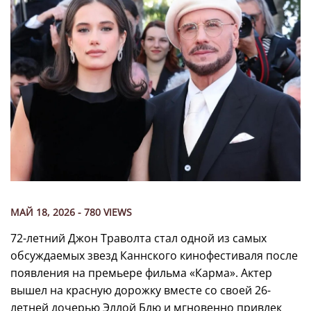
МАЙ 18, 2026 - 780 VIEWS
72-летний Джон Траволта стал одной из самых
обсуждаемых звезд Каннского кинофестиваля после
появления на премьере фильма «Карма». Актер
вышел на красную дорожку вместе со своей 26-
летней дочерью Эллой Блю и мгновенно привлек