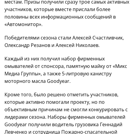
местам. Призы получили сразу трое самых активных
участников, которые вместе прислали более
половины всех информационных сообщений в
«Автомонитор».
Победителями сезона стали Алексей Счастливчик,
Олександр Резанов и Алексей Николаев.
Каждый из них получил набор фирменных
омывателей от спонсора, памятную майку от «Микс
Медиа Группы», а также 5-литровую канистру
моторного масла Goodyear.
Кроме того, было решено отметить участников,
которые активно помогали проекту, но по
объективным причинам не смогли конкурировать с
лидерами сезона. Наборы фирменных омывателей
Goodyear получили водитель грузовика Геннадий
Левченко и сотрудница Пожарно-спасательной