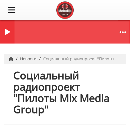
Новости
Социальный радиопроект "Пилоты Mix Media Group"
Социальный
радиопроект
"Пилоты Mix Media
Group"