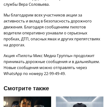
службы Вера Соловьева.
Мы благодарим всех участников акции за
активность и вклад в безопасность дорожного
движения. Благодаря сообщениям пилотов
водители оперативно узнавали о серьезных
пробках, ДТП, опасных ямах и других препятствиях
на дорогах.
Акция «Пилоты Микс Медиа Группы» продолжит
принимать дорожные сообщения и в дальнейшем.
Новые сообщения можно отправлять через
WhatsApp по номеру 22-99-49-49.
Смотрите также