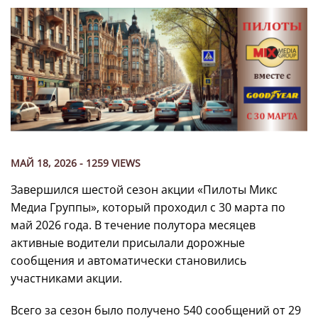
МАЙ 18, 2026 - 1259 VIEWS
Завершился шестой сезон акции «Пилоты Микс
Медиа Группы», который проходил с 30 марта по
май 2026 года. В течение полутора месяцев
активные водители присылали дорожные
сообщения и автоматически становились
участниками акции.
Всего за сезон было получено 540 сообщений от 29