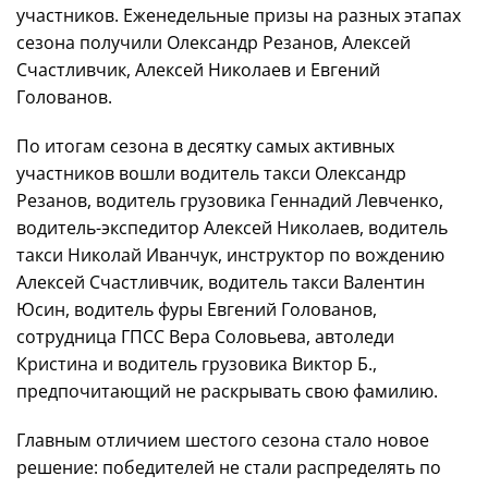
участников. Еженедельные призы на разных этапах
сезона получили Олександр Резанов, Алексей
Счастливчик, Алексей Николаев и Евгений
Голованов.
По итогам сезона в десятку самых активных
участников вошли водитель такси Олександр
Резанов, водитель грузовика Геннадий Левченко,
водитель-экспедитор Алексей Николаев, водитель
такси Николай Иванчук, инструктор по вождению
Алексей Счастливчик, водитель такси Валентин
Юсин, водитель фуры Евгений Голованов,
сотрудница ГПСС Вера Соловьева, автоледи
Кристина и водитель грузовика Виктор Б.,
предпочитающий не раскрывать свою фамилию.
Главным отличием шестого сезона стало новое
решение: победителей не стали распределять по