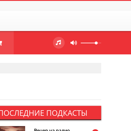
ПОСЛЕДНИЕ ПОДКАСТЫ
Вечер на радио