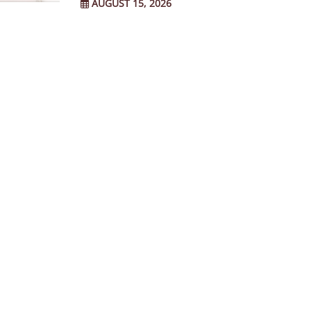
AUGUST 15, 2026