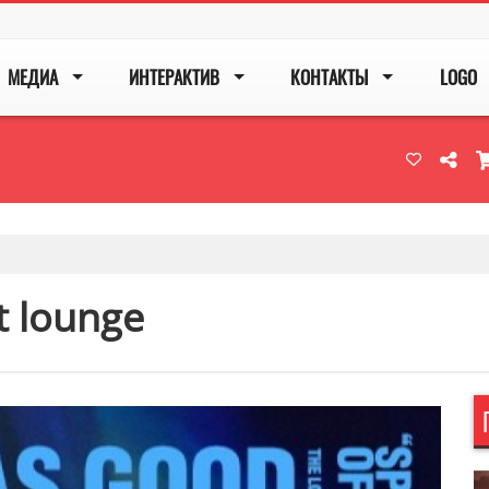
МЕДИА
ИНТЕРАКТИВ
КОНТАКТЫ
LOGO
t lounge